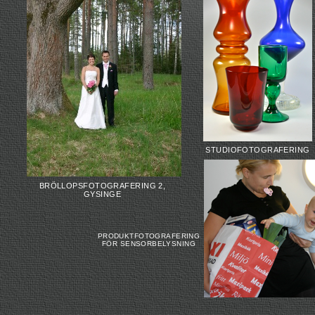
STUDIOFOTOGRAFERING
BRÖLLOPSFOTOGRAFERING 2,
GYSINGE
PRODUKTFOTOGRAFERING
FÖR SENSORBELYSNING